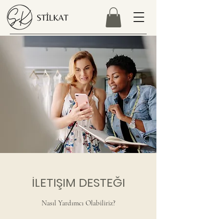
İLETIŞIM DESTEĞI
Nasıl Yardımcı Olabiliriz?